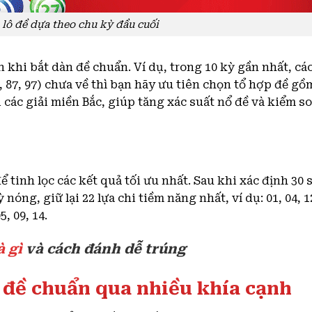
 lô đề dựa theo chu kỳ đầu cuối
 khi bắt dàn đề chuẩn. Ví dụ, trong 10 kỳ gần nhất, cá
 77, 87, 97) chưa về thì bạn hãy ưu tiên chọn tổ hợp đề gồ
i các giải miền Bắc, giúp tăng xác suất nổ đề và kiểm s
tinh lọc các kết quả tối ưu nhất. Sau khi xác định 30 
nóng, giữ lại 22 lựa chi tiềm năng nhất, ví dụ: 01, 04, 12
05, 09, 14.
à gì
và cách đánh dễ trúng
 đề chuẩn qua nhiều khía cạnh