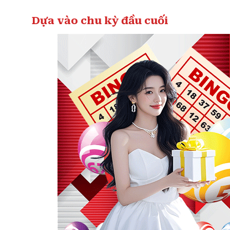
Dựa vào chu kỳ đầu cuối