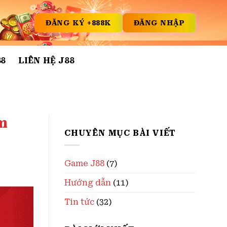
ĐĂNG KÝ +888K
ĐĂNG NHẬP
8
LIÊN HỆ J88
m
CHUYÊN MỤC BÀI VIẾT
Game J88
(7)
Hướng dẫn
(11)
Tin tức
(32)