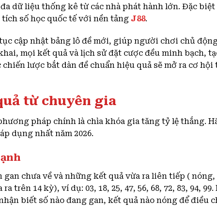
a dữ liệu thống kê từ các nhà phát hành lớn. Đặc biệt 
 tích số học quốc tế với nền tảng
J88
.
 tục cập nhật bảng lô đề mới, giúp người chơi chủ độn
hai, mọi kết quả và lịch sử đặt cược đều minh bạch, t
 chiến lược bắt dàn đề chuẩn hiệu quả sẽ mở ra cơ hội
quả từ chuyên gia
phương pháp chính là chìa khóa gia tăng tỷ lệ thắng. 
áp dụng nhất năm 2026.
lạnh
an chưa về và những kết quả vừa ra liên tiếp ( nóng, 
trên 14 kỳ), ví dụ: 03, 18, 25, 47, 56, 68, 72, 83, 94, 99
nhận biết số nào đang gan, kết quả nào nóng để điều c