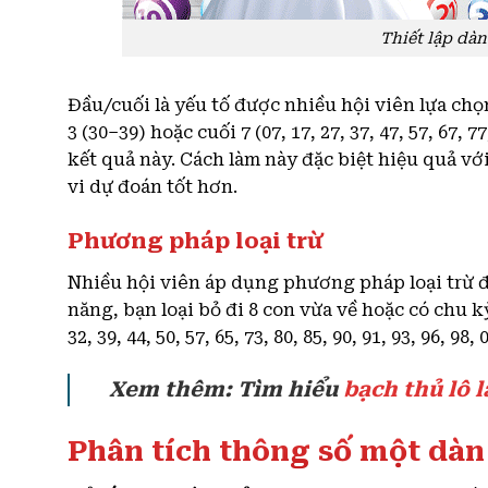
Thiết lập dàn
Đầu/cuối là yếu tố được nhiều hội viên lựa chọn
3 (30–39) hoặc cuối 7 (07, 17, 27, 37, 47, 57, 67,
kết quả này. Cách làm này đặc biệt hiệu quả vớ
vi dự đoán tốt hơn.
Phương pháp loại trừ
Nhiều hội viên áp dụng phương pháp loại trừ để 
năng, bạn loại bỏ đi 8 con vừa về hoặc có chu kỳ 
32, 39, 44, 50, 57, 65, 73, 80, 85, 90, 91, 93, 96, 98, 
Xem thêm: Tìm hiểu
bạch thủ lô l
Phân tích thông số một dàn