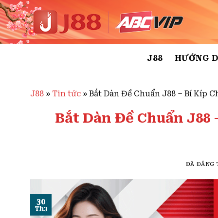
Chuyển
đến
nội
dung
J88
HƯỚNG 
J88
»
Tin tức
»
Bắt Dàn Đề Chuẩn J88 – Bí Kíp 
Bắt Dàn Đề Chuẩn J88 
ĐÃ ĐĂNG
30
Th3