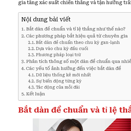
gia tăng xác suất chiến thắng và tận hưởng tr
Nội dung bài viết
Bắt dàn đề chuẩn và tỉ lệ thắng như thế nào?
Các phương pháp bắt hiệu quả từ chuyên gia
Bắt dàn đề chuẩn theo chu kỳ gan-lạnh
Dựa vào chu kỳ đầu cuối
Phương pháp loại trừ
Phân tích thông số một dàn đề chuẩn qua nhi
Các yếu tố ảnh hưởng đến việc bắt dàn đề
Dữ liệu thống kê mới nhất
Sự biến động từng kỳ
Tác động của mỗi đài
Kết luận
Bắt dàn đề chuẩn và tỉ lệ t