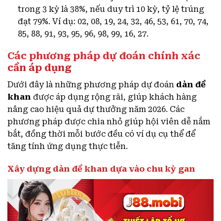
trong 3 kỳ là 38%, nếu duy trì 10 kỳ, tỷ lệ trúng
đạt 79%. Ví dụ: 02, 08, 19, 24, 32, 46, 53, 61, 70, 74,
85, 88, 91, 93, 95, 96, 98, 99, 16, 27.
Các phương pháp dự đoán chính xác
cần áp dụng
Dưới đây là những phương pháp dự đoán
dàn đề
khan
được áp dụng rộng rãi, giúp khách hàng
nâng cao hiệu quả dự thưởng năm 2026. Các
phương pháp được chia nhỏ giúp hội viên dễ nắm
bắt, đồng thời mỗi bước đều có ví dụ cụ thể để
tăng tính ứng dụng thực tiễn.
Xây dựng dàn đề khan dựa vào chu kỳ gan