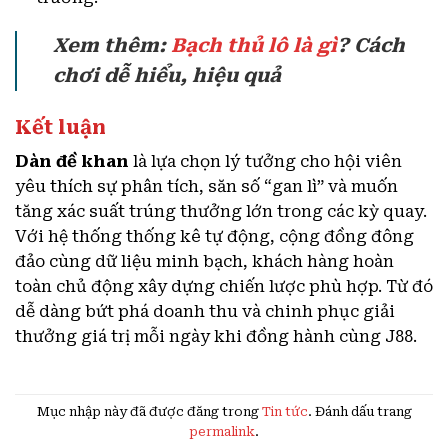
Xem thêm:
Bạch thủ lô là gì
? Cách
chơi dễ hiểu, hiệu quả
Kết luận
Dàn đề khan
là lựa chọn lý tưởng cho hội viên
yêu thích sự phân tích, săn số “gan lì” và muốn
tăng xác suất trúng thưởng lớn trong các kỳ quay.
Với hệ thống thống kê tự động, cộng đồng đông
đảo cùng dữ liệu minh bạch, khách hàng hoàn
toàn chủ động xây dựng chiến lược phù hợp. Từ đó
dễ dàng bứt phá doanh thu và chinh phục giải
thưởng giá trị mỗi ngày khi đồng hành cùng J88.
Mục nhập này đã được đăng trong
Tin tức
. Đánh dấu trang
permalink
.