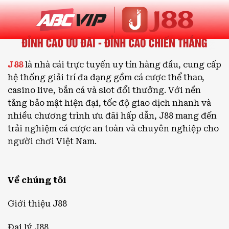
Cao
Quyết
Thủ
Săn
Số
Thưởng
2026
Lớn
Năm
2026
J88
là nhà cái trực tuyến uy tín hàng đầu, cung cấp
hệ thống giải trí đa dạng gồm cá cược thể thao,
casino live, bắn cá và slot đổi thưởng. Với nền
tảng bảo mật hiện đại, tốc độ giao dịch nhanh và
nhiều chương trình ưu đãi hấp dẫn, J88 mang đến
trải nghiệm cá cược an toàn và chuyên nghiệp cho
người chơi Việt Nam.
Về chúng tôi
Giới thiệu J88
Đại lý J88